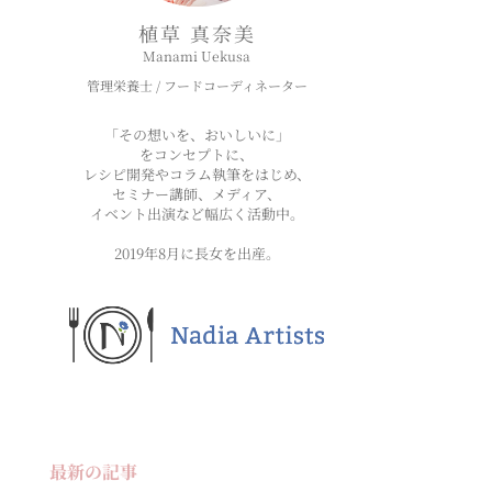
植草 真奈美
Manami Uekusa
管理栄養士 / フードコーディネーター
「その想いを、おいしいに」
をコンセプトに、
レシピ開発やコラム執筆をはじめ、
セミナー講師、メディア、
イベント出演など幅広く活動中。
2019年8月に長女を出産。
最新の記事