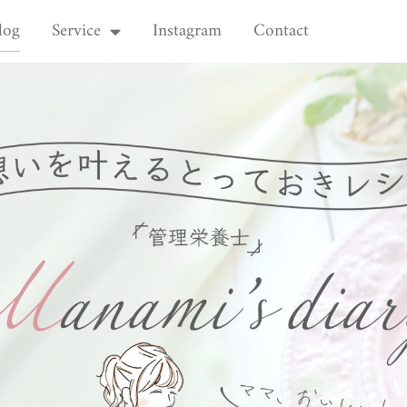
log
Service
Instagram
Contact