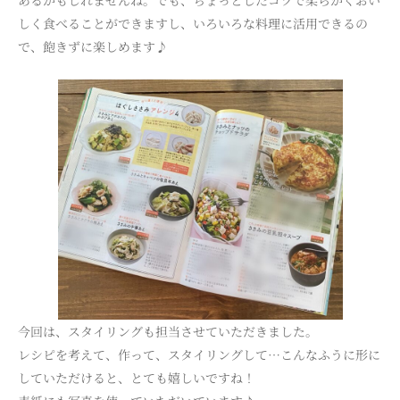
しく食べることができますし、いろいろな料理に活用できるの
で、飽きずに楽しめます♪
今回は、スタイリングも担当させていただきました。
レシピを考えて、作って、スタイリングして…こんなふうに形に
していただけると、とても嬉しいですね！