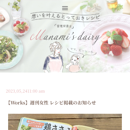
2023,05,24
11:00 am
【Works】週刊女性 レシピ掲載のお知らせ