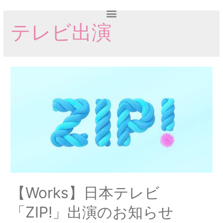
テレビ出演
【Works】日本テレビ
「ZIP!」出演のお知らせ